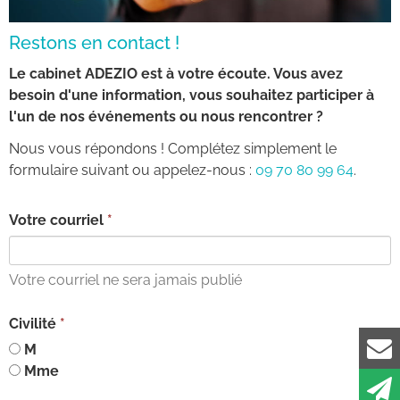
Restons en contact !
Le cabinet ADEZIO est à votre écoute. Vous avez
besoin d'une information, vous souhaitez participer à
l'un de nos événements ou nous rencontrer ?
Nous vous répondons ! Complétez simplement le
formulaire suivant ou appelez-nous :
09 70 80 99 64
.
Votre courriel
Votre courriel ne sera jamais publié
Civilité
M
Mme