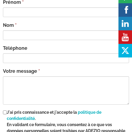
Prénom
Nom
Téléphone
Votre message
J'ai pris connaissance et j'accepte la
politique de
confidentialité
.
En validant ce formulaire, vous consentez à ce que vos
données personnelles soient traitées par
ADEZIO
responsable