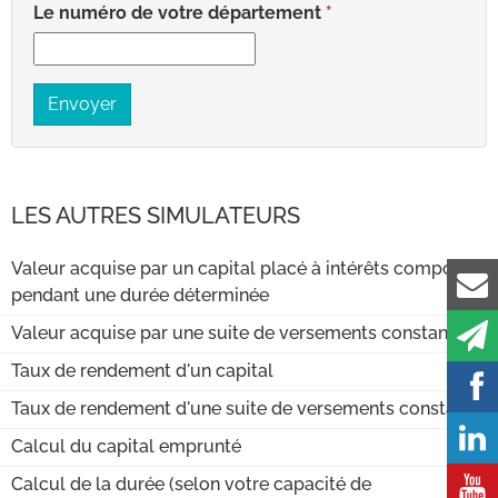
Le numéro de votre département
Envoyer
LES AUTRES SIMULATEURS
Valeur acquise par un capital placé à intérêts composés
pendant une durée déterminée
Valeur acquise par une suite de versements constants
Taux de rendement d'un capital
Taux de rendement d'une suite de versements constants
Calcul du capital emprunté
Calcul de la durée (selon votre capacité de