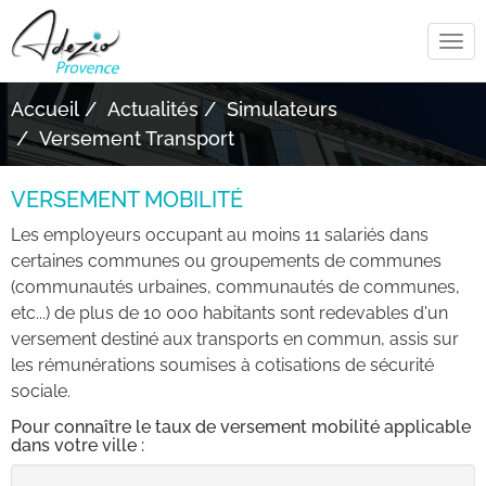
Tog
navi
Accueil
Actualités
Simulateurs
Versement Transport
VERSEMENT MOBILITÉ
Les employeurs occupant au moins 11 salariés dans
certaines communes ou groupements de communes
(communautés urbaines, communautés de communes,
etc...) de plus de 10 000 habitants sont redevables d'un
versement destiné aux transports en commun, assis sur
les rémunérations soumises à cotisations de sécurité
sociale.
Pour connaître le taux de versement mobilité applicable
dans votre ville :