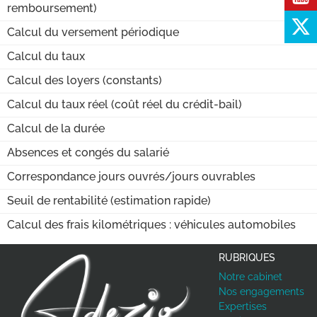
remboursement)
Calcul du versement périodique
Calcul du taux
Calcul des loyers (constants)
Calcul du taux réel (coût réel du crédit-bail)
Calcul de la durée
Absences et congés du salarié
Correspondance jours ouvrés/jours ouvrables
Seuil de rentabilité (estimation rapide)
Calcul des frais kilométriques : véhicules automobiles
RUBRIQUES
Notre cabinet
Nos engagements
Expertises