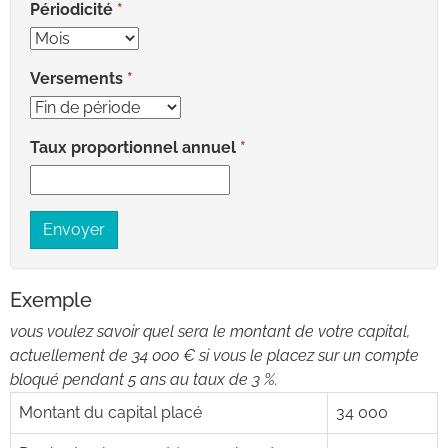
Périodicité
Versements
Taux proportionnel annuel
Envoyer
Exemple
vous voulez savoir quel sera le montant de votre capital,
actuellement de 34 000 € si vous le placez sur un compte
bloqué pendant 5 ans au taux de 3 %.
Montant du capital placé
34 000