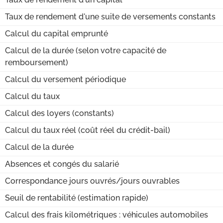
Taux de rendement d'une suite de versements constants
Calcul du capital emprunté
Calcul de la durée (selon votre capacité de
remboursement)
Calcul du versement périodique
Calcul du taux
Calcul des loyers (constants)
Calcul du taux réel (coût réel du crédit-bail)
Calcul de la durée
Absences et congés du salarié
Correspondance jours ouvrés/jours ouvrables
Seuil de rentabilité (estimation rapide)
Calcul des frais kilométriques : véhicules automobiles