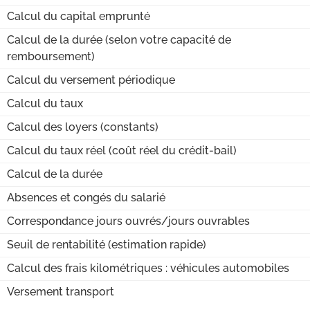
Calcul du capital emprunté
Calcul de la durée (selon votre capacité de
remboursement)
Calcul du versement périodique
Calcul du taux
Calcul des loyers (constants)
Calcul du taux réel (coût réel du crédit-bail)
Calcul de la durée
Absences et congés du salarié
Correspondance jours ouvrés/jours ouvrables
Seuil de rentabilité (estimation rapide)
Calcul des frais kilométriques : véhicules automobiles
Versement transport