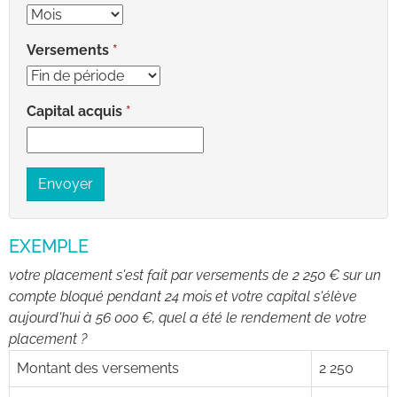
Versements
Capital acquis
Envoyer
EXEMPLE
votre placement s'est fait par versements de 2 250 € sur un
compte bloqué pendant 24 mois et votre capital s'élève
aujourd'hui à 56 000 €, quel a été le rendement de votre
placement ?
Montant des versements
2 250