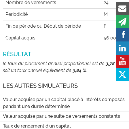
Nombre de versements
24
Périodicité
M
Fin de période ou Début de période
F
Capital acquis
56 000
RÉSULTAT
le taux du placement annuel proportionnel est de
3,78 %
,
soit un taux annuel équivalent de
3,84 %
.
LES AUTRES SIMULATEURS
Valeur acquise par un capital placé à intérêts composés
pendant une durée déterminée
Valeur acquise par une suite de versements constants
Taux de rendement d'un capital