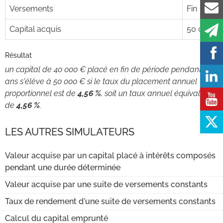
Versements
Fin
Capital acquis
50 000
Résultat
un capital de 40 000 € placé en fin de période pendant 5
ans s'élève à 50 000 € si le taux du placement annuel
proportionnel est de
4,56 %
, soit un taux annuel équivalent
de
4,56 %
.
LES AUTRES SIMULATEURS
Valeur acquise par un capital placé à intérêts composés
pendant une durée déterminée
Valeur acquise par une suite de versements constants
Taux de rendement d'une suite de versements constants
Calcul du capital emprunté