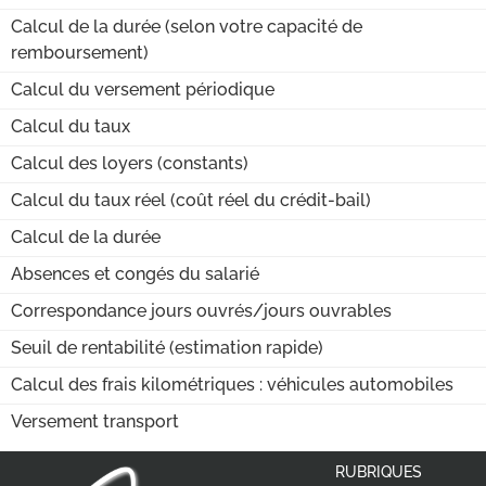
Calcul de la durée (selon votre capacité de
remboursement)
Calcul du versement périodique
Calcul du taux
Calcul des loyers (constants)
Calcul du taux réel (coût réel du crédit-bail)
Calcul de la durée
Absences et congés du salarié
Correspondance jours ouvrés/jours ouvrables
Seuil de rentabilité (estimation rapide)
Calcul des frais kilométriques : véhicules automobiles
Versement transport
RUBRIQUES