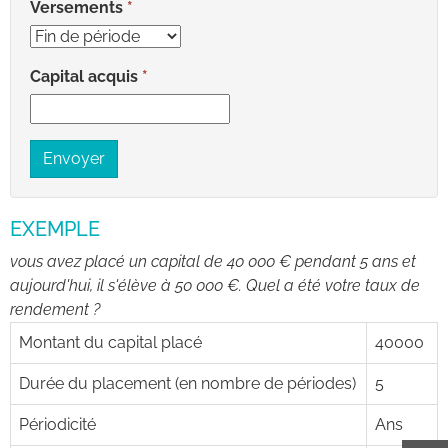
Versements
Capital acquis
Envoyer
EXEMPLE
vous avez placé un capital de 40 000 € pendant 5 ans et
aujourd'hui, il s'élève à 50 000 €. Quel a été votre taux de
rendement ?
Montant du capital placé
40000
Durée du placement (en nombre de périodes)
5
Périodicité
Ans