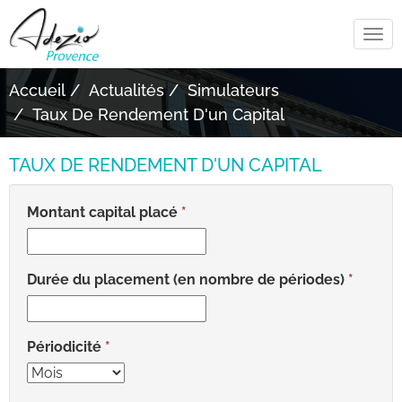
Tog
navi
Accueil
Actualités
Simulateurs
Taux De Rendement D'un Capital
TAUX DE RENDEMENT D'UN CAPITAL
Montant capital placé
Durée du placement (en nombre de périodes)
Périodicité