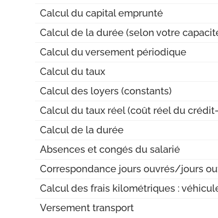
Calcul du capital emprunté
Calcul de la durée (selon votre capac
Calcul du versement périodique
Calcul du taux
Calcul des loyers (constants)
Calcul du taux réel (coût réel du crédit-
Calcul de la durée
Absences et congés du salarié
Correspondance jours ouvrés/jours ou
Calcul des frais kilométriques : véhicu
Versement transport