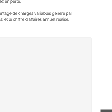
ez en perte.
centage de charges variables généré par
 et le chiffre d'affaires annuel réalisé.