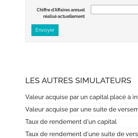
Chiffre d'Affaires annuel
réalisé actuellement
Envoyer
LES AUTRES SIMULATEURS
Valeur acquise par un capital placé à
Valeur acquise par une suite de verse
Taux de rendement d'un capital
Taux de rendement d'une suite de ver