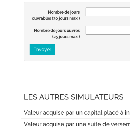
Nombre de jours
ouvrables (30 jours maxi)
Nombre de jours ouvrés
(25 jours maxi)
Envoyer
LES AUTRES SIMULATEURS
Valeur acquise par un capital placé à
Valeur acquise par une suite de verse