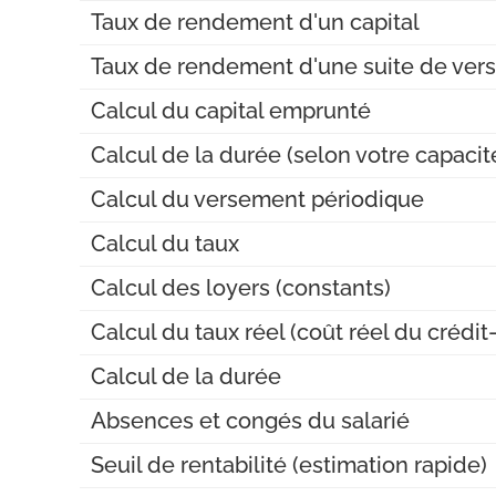
Taux de rendement d'un capital
Taux de rendement d'une suite de ver
Calcul du capital emprunté
Calcul de la durée (selon votre capac
Calcul du versement périodique
Calcul du taux
Calcul des loyers (constants)
Calcul du taux réel (coût réel du crédit-
Calcul de la durée
Absences et congés du salarié
Seuil de rentabilité (estimation rapide)