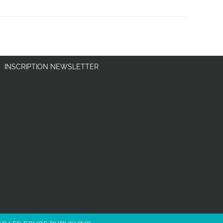
INSCRIPTION NEWSLETTER