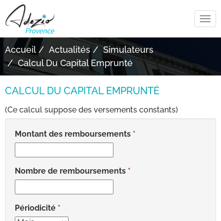
Tog
navi
Accueil
Actualités
Simulateurs
Calcul Du Capital Emprunté
CALCUL DU CAPITAL EMPRUNTÉ
(Ce calcul suppose des versements constants)
Montant des remboursements
Nombre de remboursements
Périodicité