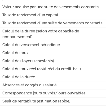
Valeur acquise par une suite de versements constants
Taux de rendement d'un capital
Taux de rendement d'une suite de versements constants
Calcul de la durée (selon votre capacité de
remboursement)
Calcul du versement périodique
Calcul du taux
Calcul des loyers (constants)
Calcul du taux réel (coût réel du crédit-bail)
Calcul de la durée
Absences et congés du salarié
Correspondance jours ouvrés/jours ouvrables
Seuil de rentabilité (estimation rapide)