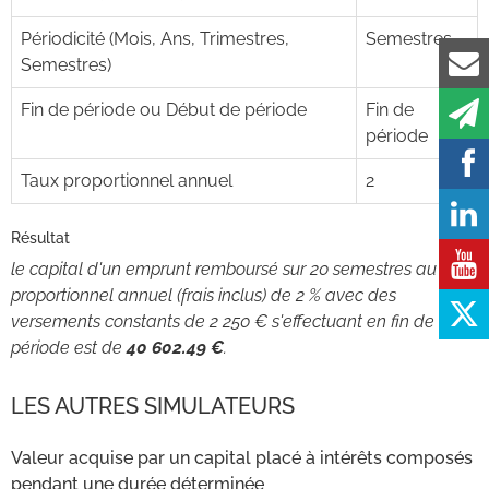
Périodicité (Mois, Ans, Trimestres,
Semestres
Semestres)
Fin de période ou Début de période
Fin de
période
Taux proportionnel annuel
2
Résultat
le capital d'un emprunt remboursé sur 20 semestres au taux
proportionnel annuel (frais inclus) de 2 % avec des
versements constants de 2 250 € s'effectuant en fin de
période est de
40 602.49 €
.
LES AUTRES SIMULATEURS
Valeur acquise par un capital placé à intérêts composés
pendant une durée déterminée