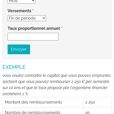
Versements
Taux proportionnel annuel
Envoyer
EXEMPLE
vous voulez connaître le capital que vous pouvez emprunter,
sachant que vous pouvez rembourser 2 250 € par semestre
sur 10 ans et que le taux proposé par l'organisme financier
avoisinera 2 %.
Montant des remboursements
2 250
Nombre de remboursements
20