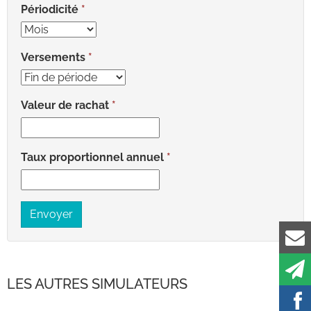
Périodicité
Versements
Valeur de rachat
Taux proportionnel annuel
Envoyer
LES AUTRES SIMULATEURS