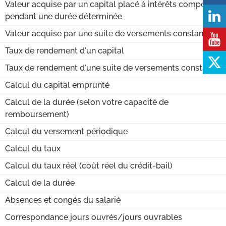
Valeur acquise par un capital placé à intérêts composés
pendant une durée déterminée
Valeur acquise par une suite de versements constants
Taux de rendement d'un capital
Taux de rendement d'une suite de versements constants
Calcul du capital emprunté
Calcul de la durée (selon votre capacité de
remboursement)
Calcul du versement périodique
Calcul du taux
Calcul du taux réel (coût réel du crédit-bail)
Calcul de la durée
Absences et congés du salarié
Correspondance jours ouvrés/jours ouvrables