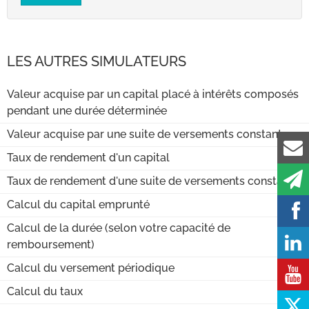
LES AUTRES SIMULATEURS
Valeur acquise par un capital placé à intérêts composés
pendant une durée déterminée
Valeur acquise par une suite de versements constants
Taux de rendement d'un capital
Taux de rendement d'une suite de versements constants
Calcul du capital emprunté
Calcul de la durée (selon votre capacité de
remboursement)
Calcul du versement périodique
Calcul du taux