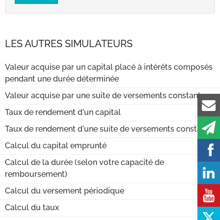
LES AUTRES SIMULATEURS
Valeur acquise par un capital placé à intérêts composés
pendant une durée déterminée
Valeur acquise par une suite de versements constants
Taux de rendement d'un capital
Taux de rendement d'une suite de versements constants
Calcul du capital emprunté
Calcul de la durée (selon votre capacité de
remboursement)
Calcul du versement périodique
Calcul du taux