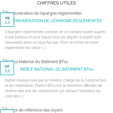
CHIFFRES UTILES
19
RÉMUNÉRATION DE L'ÉPARGNE RÉGLEMENTÉE
JUI
L'épargne réglementée consiste en un compte ouvert auprès
d'une banque et pour lequel tous les dépôts d'argent sont
rémunérés selon un taux fixé par l'État (le terme de livret
réglementé est utilisé (...)
10
INDICE NATIONAL DU BÂTIMENT BT01
JUI
Publié chaque mois par le ministre chargé de la Construction
et de l'Habitation, l'Indice BT01 est la référence officielle de
révision des prix de construction qui mesure l'évolution du
coût des (...)