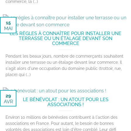
commerce, la (...)
15
MAI
LES RÈGLES À CONNAÎTRE POUR INSTALLER UNE
TERRASSE OU UN ÉTALAGE DEVANT SON
COMMERCE
Pendant les beaux jours, nombre de commerçants souhaitent
installer une terrasse ou un étalage devant leur commerce. Il
s'agit alors d'une occupation du domaine public (trottoir, rue,
place) qui (...)
29
LE BÉNÉVOLAT : UN ATOUT POUR LES
AVR
ASSOCIATIONS !
Environ 10 millions de bénévoles contribuent à l'action des
associations en France. Pour autant, le besoin de bonnes
volontés des associations est loin d'être comblé. Leur défi