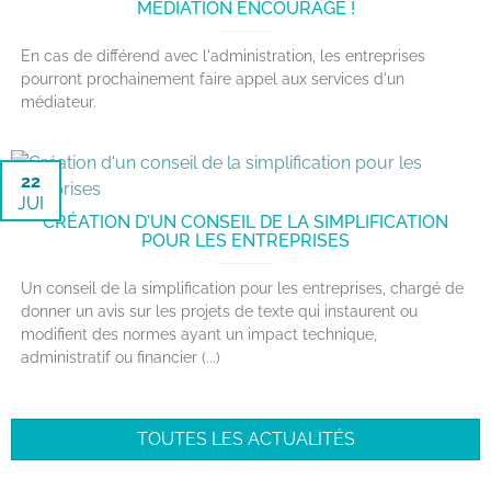
MÉDIATION ENCOURAGÉ !
En cas de différend avec l'administration, les entreprises
pourront prochainement faire appel aux services d'un
médiateur.
22
JUI
CRÉATION D'UN CONSEIL DE LA SIMPLIFICATION
POUR LES ENTREPRISES
Un conseil de la simplification pour les entreprises, chargé de
donner un avis sur les projets de texte qui instaurent ou
modifient des normes ayant un impact technique,
administratif ou financier (...)
TOUTES LES ACTUALITÉS