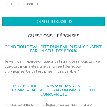
consiste donc non (...)
TOUS LES DOSSIERS
QUESTIONS - RÉPONSES
CONDITION DE VALIDITÉ D'UN BAIL RURAL CONSENTI
PAR UN SEUL DES ÉPOUX
Je vient de m'apercevoir que le bail rural que j'ai conclu il y a
quelques mois a été signé par un seul des époux
propriétaires. Ce bail est-il néanmoins valable ?
RÉALISATION DE TRAVAUX DANS UN LOCAL
COMMERCIAL SITUÉ DANS UN IMMEUBLE EN
COPROPRIÉTÉ
Le local commercial dans lequel j'exerce mon activité est