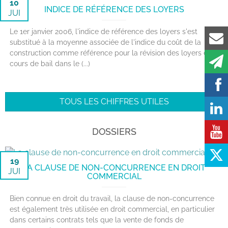
10
INDICE DE RÉFÉRENCE DES LOYERS
JUI
Le 1er janvier 2006, l'indice de référence des loyers s'est
substitué à la moyenne associée de l'indice du coût de la
construction comme référence pour la révision des loyers en
cours de bail dans le (...)
TOUS LES CHIFFRES UTILES
DOSSIERS
19
LA CLAUSE DE NON-CONCURRENCE EN DROIT
JUI
COMMERCIAL
Bien connue en droit du travail, la clause de non-concurrence
est également très utilisée en droit commercial, en particulier
dans certains contrats tels que la vente de fonds de