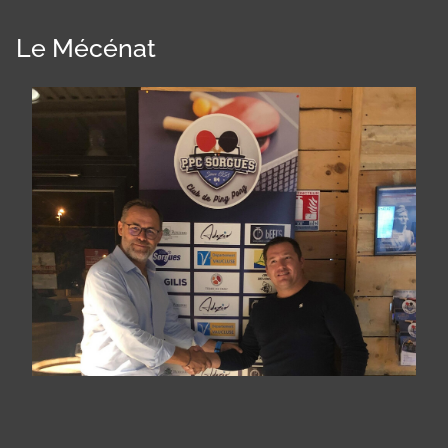
Le Mécénat
Panneau de gestion des cookies