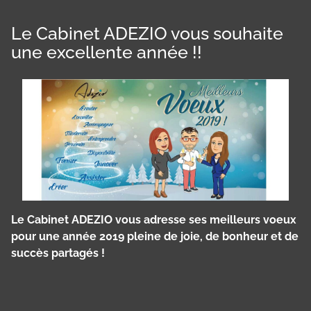
Le Cabinet ADEZIO vous souhaite
une excellente année !!
Le Cabinet ADEZIO vous adresse ses meilleurs voeux
pour une année 2019 pleine de joie, de bonheur et de
succès partagés !
Panneau de gestion des cookies