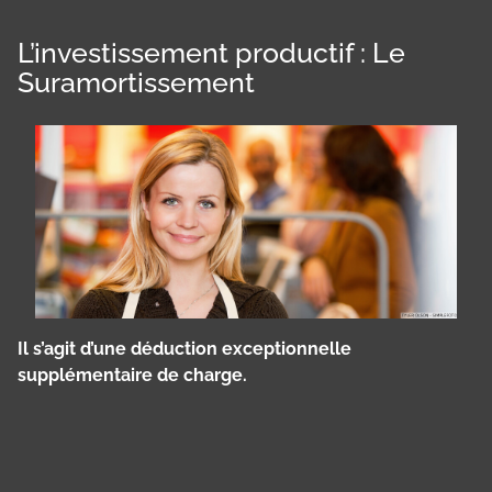
L’investissement productif : Le
Suramortissement
Il s’agit d’une déduction exceptionnelle
supplémentaire de charge.
Panneau de gestion des cookies