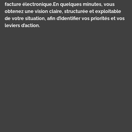
facture électronique.En quelques minutes, vous
obtenez une vision claire, structurée et exploitable
de votre situation, afin d’identifier vos priorités et vos
leviers d’action.
Panneau de gestion des cookies