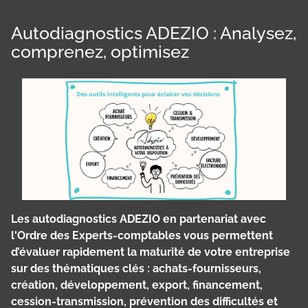
Autodiagnostics ADEZIO : Analysez,
comprenez, optimisez
Les autodiagnostics ADEZIO en partenariat avec
l'Ordre des Experts-comptables vous permettent
d’évaluer rapidement la maturité de votre entreprise
sur des thématiques clés : achats-fournisseurs,
création, développement, export, financement,
cession-transmission, prévention des difficultés et