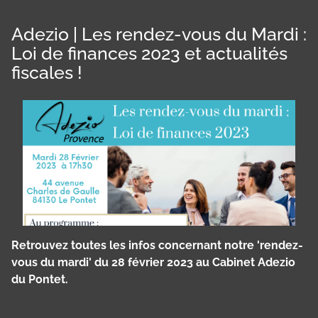
Adezio | Les rendez-vous du Mardi :
Loi de finances 2023 et actualités
fiscales !
Retrouvez toutes les infos concernant notre 'rendez-
vous du mardi' du 28 février 2023 au Cabinet Adezio
du Pontet.
Panneau de gestion des cookies