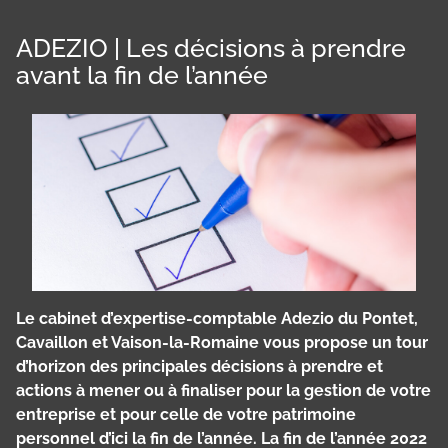
ADEZIO | Les décisions à prendre
avant la fin de l’année
Le cabinet d’expertise-comptable Adezio du Pontet,
Cavaillon et Vaison-la-Romaine vous propose un tour
d’horizon des principales décisions à prendre et
actions à mener ou à finaliser pour la gestion de votre
entreprise et pour celle de votre patrimoine
personnel d’ici la fin de l’année. La fin de l’année 2022