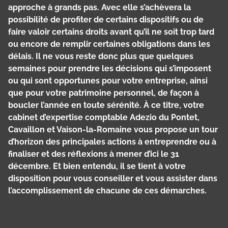
approche à grands pas. Avec elle s’achèvera la
possibilité de profiter de certains dispositifs ou de
faire valoir certains droits avant qu’il ne soit trop tard
ou encore de remplir certaines obligations dans les
délais. Il ne vous reste donc plus que quelques
semaines pour prendre les décisions qui s’imposent
ou qui sont opportunes pour votre entreprise, ainsi
que pour votre patrimoine personnel, de façon à
boucler l’année en toute sérénité. À ce titre, votre
cabinet d’expertise comptable Adezio du Pontet,
Cavaillon et Vaison-la-Romaine vous propose un tour
d’horizon des principales actions à entreprendre ou à
finaliser et des réflexions à mener d’ici le 31
décembre. Et bien entendu, il se tient à votre
disposition pour vous conseiller et vous assister dans
l’accomplissement de chacune de ces démarches.
Panneau de gestion des cookies