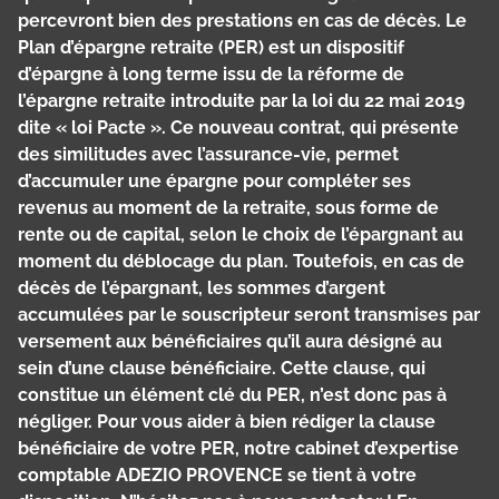
percevront bien des prestations en cas de décès. Le
Plan d’épargne retraite (PER) est un dispositif
d’épargne à long terme issu de la réforme de
l’épargne retraite introduite par la loi du 22 mai 2019
dite « loi Pacte ». Ce nouveau contrat, qui présente
des similitudes avec l’assurance-vie, permet
d’accumuler une épargne pour compléter ses
revenus au moment de la retraite, sous forme de
rente ou de capital, selon le choix de l’épargnant au
moment du déblocage du plan. Toutefois, en cas de
décès de l’épargnant, les sommes d’argent
accumulées par le souscripteur seront transmises par
versement aux bénéficiaires qu’il aura désigné au
sein d’une clause bénéficiaire. Cette clause, qui
constitue un élément clé du PER, n’est donc pas à
négliger. Pour vous aider à bien rédiger la clause
bénéficiaire de votre PER, notre cabinet d’expertise
comptable ADEZIO PROVENCE se tient à votre