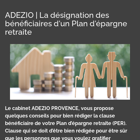
ADEZIO | La désignation des
bénéficiaires d'un Plan d'épargne
retraite
Le cabinet ADEZIO PROVENCE, vous propose
quelques conseils pour bien rédiger la clause
bénéficiaire de votre Plan d’épargne retraite (PER).
Clause qui se doit d’être bien rédigée pour être sûr
que les personnes que vous voulez gratifier