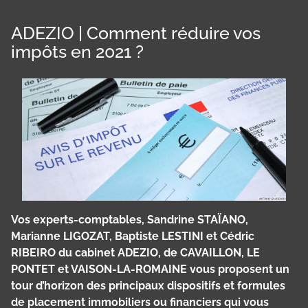
ADEZIO | Comment réduire vos
impôts en 2021 ?
Vos experts-comptables, Sandrine STAÏANO,
Marianne LIGOZAT, Baptiste LESTINI et Cédric
RIBEIRO du cabinet ADEZIO, de CAVAILLON, LE
PONTET et VAISON-LA-ROMAINE vous proposent un
tour d’horizon des principaux dispositifs et formules
de placement immobiliers ou financiers qui vous