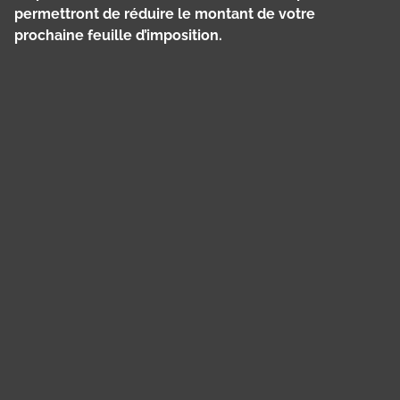
permettront de réduire le montant de votre
prochaine feuille d’imposition.
Panneau de gestion des cookies