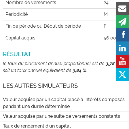
Nombre de versements
24
Périodicité
M
Fin de période ou Début de période
F
Capital acquis
56 000
RÉSULTAT
le taux du placement annuel proportionnel est de
3,78 %
,
soit un taux annuel équivalent de
3,84 %
.
LES AUTRES SIMULATEURS
Valeur acquise par un capital placé à intérêts composés
pendant une durée déterminée
Valeur acquise par une suite de versements constants
Taux de rendement d'un capital