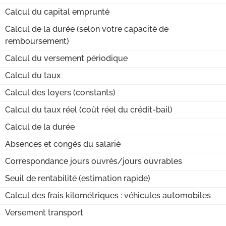
Calcul du capital emprunté
Calcul de la durée (selon votre capacité de
remboursement)
Calcul du versement périodique
Calcul du taux
Calcul des loyers (constants)
Calcul du taux réel (coût réel du crédit-bail)
Calcul de la durée
Absences et congés du salarié
Correspondance jours ouvrés/jours ouvrables
Seuil de rentabilité (estimation rapide)
Calcul des frais kilométriques : véhicules automobiles
Versement transport