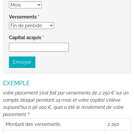
Versements
Capital acquis
Envoyer
EXEMPLE
votre placement s'est fait par versements de 2 250 € sur un
compte bloqué pendant 24 mois et votre capital s'élève
aujourd'hui à 56 000 €, quel a été le rendement de votre
placement ?
Montant des versements
2 250