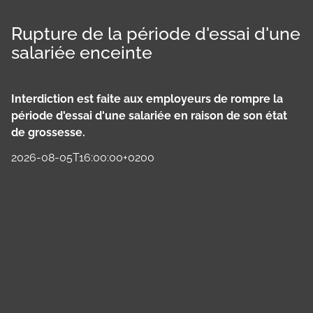
Rupture de la période d'essai d'une
salariée enceinte
Interdiction est faite aux employeurs de rompre la
période d'essai d'une salariée en raison de son état
de grossesse.
2026-08-05T16:00:00+0200
Panneau de gestion des cookies